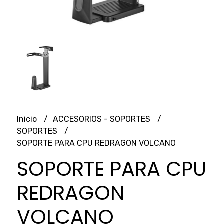
Inicio
ACCESORIOS - SOPORTES
SOPORTES
SOPORTE PARA CPU REDRAGON VOLCANO
SOPORTE PARA CPU
REDRAGON
VOLCANO