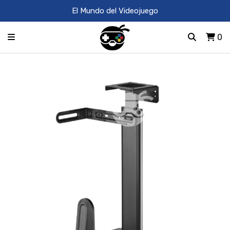
El Mundo del Videojuego
0