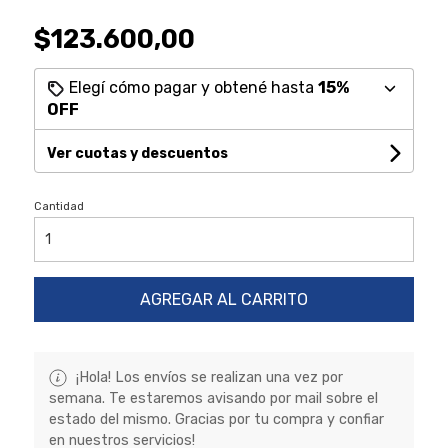
$123.600,00
Elegí cómo pagar y obtené hasta
15%
OFF
Ver cuotas y descuentos
Cantidad
AGREGAR AL CARRITO
¡Hola! Los envíos se realizan una vez por
semana. Te estaremos avisando por mail sobre el
estado del mismo. Gracias por tu compra y confiar
en nuestros servicios!