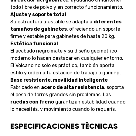
todo libre de polvo y en correcto funcionamiento.
Ajuste y soporte total
Su estructura ajustable se adapta a
diferentes
tamaños de gabinetes
, ofreciendo un soporte
firme y estable para gabinetes de hasta 20 kg.
Estética funcional
El acabado negro mate y su diseño geométrico
moderno lo hacen destacar en cualquier entorno.
El Volcano no solo es práctico, también aporta
estilo y orden a tu estación de trabajo o gaming.
Base resistente, movilidad inteligente
Fabricado en
acero de alta resistencia
, soporta
el peso de torres grandes sin problemas. Las
ruedas con freno
garantizan estabilidad cuando
lo necesitás, y movimiento cuando lo requerís.
ESPECIFICACIONES TÉCNICAS