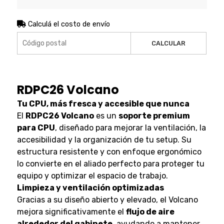
Calculá el costo de envío
CALCULAR
RDPC26 Volcano
Tu CPU, más fresca y accesible que nunca
El
RDPC26 Volcano
es un
soporte premium
para CPU
, diseñado para mejorar la ventilación, la
accesibilidad y la organización de tu setup. Su
estructura resistente y con enfoque ergonómico
lo convierte en el aliado perfecto para proteger tu
equipo y optimizar el espacio de trabajo.
Limpieza y ventilación optimizadas
Gracias a su diseño abierto y elevado, el Volcano
mejora significativamente el
flujo de aire
alrededor del gabinete
, ayudando a mantener