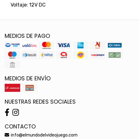
Voltaje: 12V DC
MEDIOS DE PAGO
MEDIOS DE ENVÍO
NUESTRAS REDES SOCIALES
CONTACTO
info@elmundodelvideojuego.com