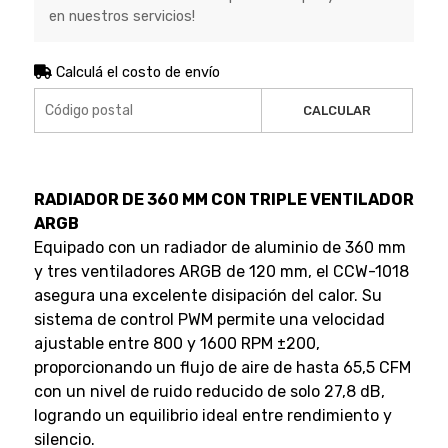
en nuestros servicios!
Calculá el costo de envío
CALCULAR
RADIADOR DE 360 MM CON TRIPLE VENTILADOR
ARGB
Equipado con un radiador de aluminio de 360 mm
y tres ventiladores ARGB de 120 mm, el CCW-1018
asegura una excelente disipación del calor. Su
sistema de control PWM permite una velocidad
ajustable entre 800 y 1600 RPM ±200,
proporcionando un flujo de aire de hasta 65,5 CFM
con un nivel de ruido reducido de solo 27,8 dB,
logrando un equilibrio ideal entre rendimiento y
silencio.