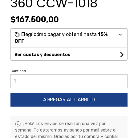
360 CCW-1018
$167.500,00
Elegí cómo pagar y obtené hasta
15%
OFF
Ver cuotas y descuentos
Cantidad
AGREGAR AL CARRITO
¡Hola! Los envíos se realizan una vez por
semana. Te estaremos avisando por mail sobre el
estado del mismo. Gracias por tu compra y confiar