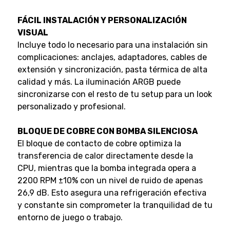
FÁCIL INSTALACIÓN Y PERSONALIZACIÓN
VISUAL
Incluye todo lo necesario para una instalación sin
complicaciones: anclajes, adaptadores, cables de
extensión y sincronización, pasta térmica de alta
calidad y más. La iluminación ARGB puede
sincronizarse con el resto de tu setup para un look
personalizado y profesional.
BLOQUE DE COBRE CON BOMBA SILENCIOSA
El bloque de contacto de cobre optimiza la
transferencia de calor directamente desde la
CPU, mientras que la bomba integrada opera a
2200 RPM ±10% con un nivel de ruido de apenas
26,9 dB. Esto asegura una refrigeración efectiva
y constante sin comprometer la tranquilidad de tu
entorno de juego o trabajo.