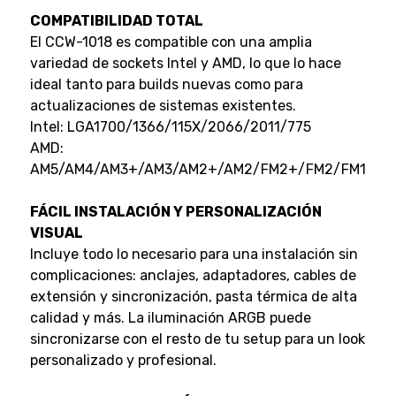
COMPATIBILIDAD TOTAL
El CCW-1018 es compatible con una amplia
variedad de sockets Intel y AMD, lo que lo hace
ideal tanto para builds nuevas como para
actualizaciones de sistemas existentes.
Intel: LGA1700/1366/115X/2066/2011/775
AMD:
AM5/AM4/AM3+/AM3/AM2+/AM2/FM2+/FM2/FM1
FÁCIL INSTALACIÓN Y PERSONALIZACIÓN
VISUAL
Incluye todo lo necesario para una instalación sin
complicaciones: anclajes, adaptadores, cables de
extensión y sincronización, pasta térmica de alta
calidad y más. La iluminación ARGB puede
sincronizarse con el resto de tu setup para un look
personalizado y profesional.