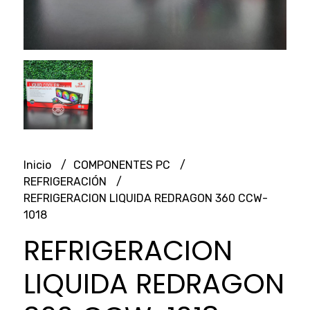
Inicio
COMPONENTES PC
REFRIGERACIÓN
REFRIGERACION LIQUIDA REDRAGON 360 CCW-
1018
REFRIGERACION
LIQUIDA REDRAGON