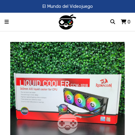
El Mundo del Videojuego
0