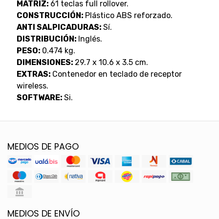
MATRIZ:
61 teclas full rollover.
CONSTRUCCIÓN:
Plástico ABS reforzado.
ANTI SALPICADURAS:
Sí.
DISTRIBUCIÓN:
Inglés.
PESO:
0.474 kg.
DIMENSIONES:
29.7 x 10.6 x 3.5 cm.
EXTRAS:
Contenedor en teclado de receptor
wireless.
SOFTWARE:
Si.
MEDIOS DE PAGO
MEDIOS DE ENVÍO