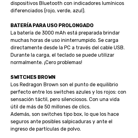
dispositivos Bluetooth con indicadores lumínicos
diferenciados (rojo, verde, azul).
BATERÍA PARA USO PROLONGADO
La batería de 3000 mAh está preparada brindar
muchas horas de uso ininterrumpido. Se carga
directamente desde la PC a través del cable USB.
Durante la carga, el teclado se puede utilizar
normalmente. ¡Cero problemas!
SWITCHES BROWN
Los Redragon Brown son el punto de equilibrio
perfecto entre los switches azules y los rojos: con
sensación táctil, pero silenciosos. Con una vida
útil de más de 50 millones de clics.
Además, son switches tipo box, lo que los hace
seguros ante posibles salpicaduras y ante el
ingreso de partículas de polvo.