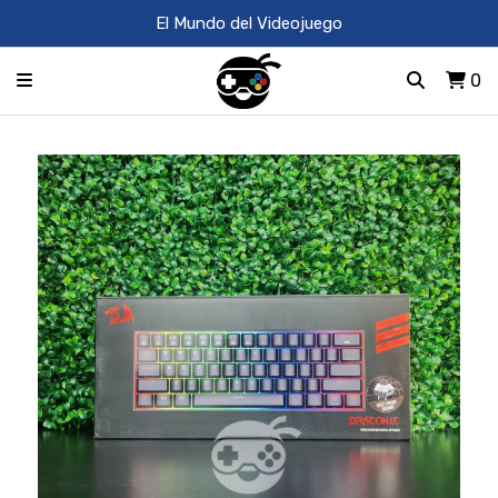
El Mundo del Videojuego
0