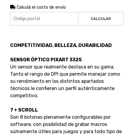
Calculá el costo de envío
CALCULAR
COMPETITIVIDAD, BELLEZA, DURABILIDAD
SENSOR ÓPTICO PIXART 3325
Un sensor que realmente destaca en su gama.
Tanto el rango de DPI que permite manejar como
su rendimiento en los distintos apartados
técnicos le confieren un perfil auténticamente
competitivo.
7 + SCROLL
Son 8 botones plenamente configurables por
software, con posibilidad de grabar macros
súmamente útiles para juegos y para todo tipo de