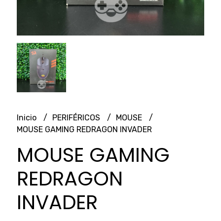
Inicio
PERIFÉRICOS
MOUSE
MOUSE GAMING REDRAGON INVADER
MOUSE GAMING
REDRAGON
INVADER