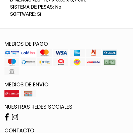
SISTEMA DE PESAS: No
SOFTWARE: Sí
MEDIOS DE PAGO
MEDIOS DE ENVÍO
NUESTRAS REDES SOCIALES
CONTACTO