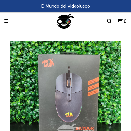
El Mundo del Videojuego
0