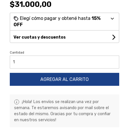
$31.000,00
Elegí cómo pagar y obtené hasta
15%
OFF
Ver cuotas y descuentos
Cantidad
AGREGAR AL CARRITO
¡Hola! Los envíos se realizan una vez por
semana. Te estaremos avisando por mail sobre el
estado del mismo. Gracias por tu compra y confiar
en nuestros servicios!