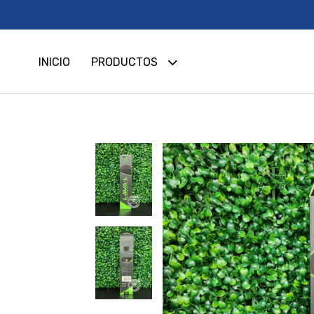
INICIO
PRODUCTOS