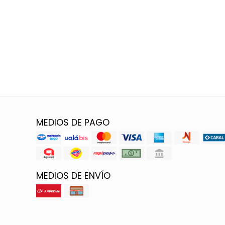
MEDIOS DE PAGO
MEDIOS DE ENVÍO