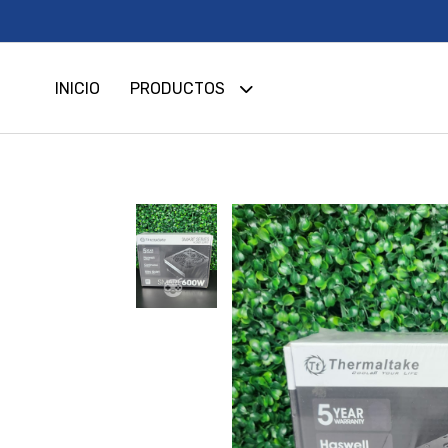
INICIO
PRODUCTOS